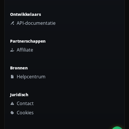
Ontwikkelaars
API-documentatie
Partnerschappen
Affiliate
Bronnen
Helpcentrum
Juridisch
Contact
Cookies