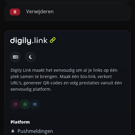
Verwijderen
Digily Link maakt het eenvoudig om al je links op één
plek samen te brengen. Maak één bio-link, verkort
URL's, genereer QR-codes en volg prestaties vanuit één
eenvoudig platform.
Platform
Pushmeldingen