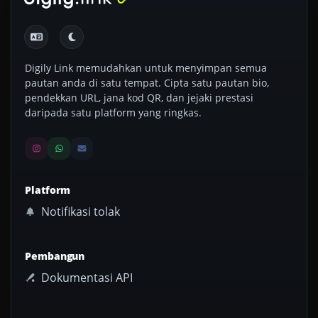
Digily Link memudahkan untuk menyimpan semua
pautan anda di satu tempat. Cipta satu pautan bio,
pendekkan URL, jana kod QR, dan jejaki prestasi
daripada satu platform yang ringkas.
Platform
Notifikasi tolak
Pembangun
Dokumentasi API