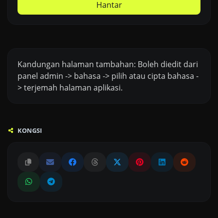
Hantar
Kandungan halaman tambahan: Boleh diedit dari
panel admin -> bahasa -> pilih atau cipta bahasa -
> terjemah halaman aplikasi.
KONGSI