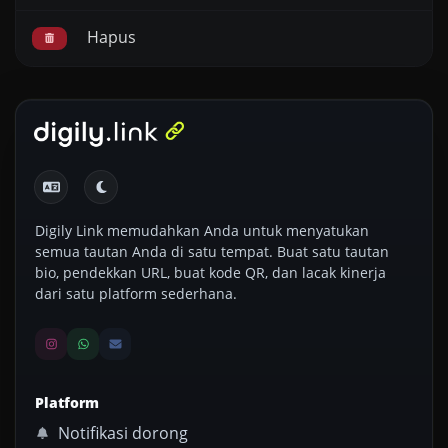
Hapus
Digily Link memudahkan Anda untuk menyatukan
semua tautan Anda di satu tempat. Buat satu tautan
bio, pendekkan URL, buat kode QR, dan lacak kinerja
dari satu platform sederhana.
Platform
Notifikasi dorong