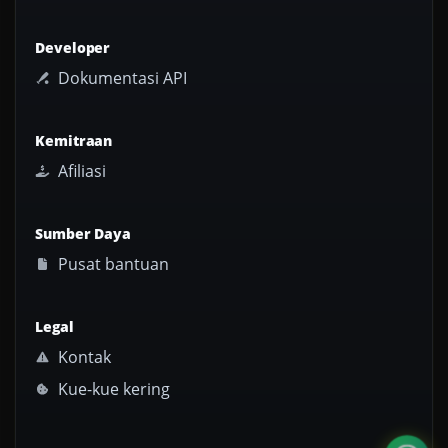
Developer
Dokumentasi API
Kemitraan
Afiliasi
Sumber Daya
Pusat bantuan
Legal
Kontak
Kue-kue kering