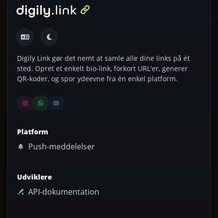
Digily Link gør det nemt at samle alle dine links på ét
sted. Opret et enkelt bio-link, forkort URL'er, generer
QR-koder, og spor ydeevne fra én enkel platform.
Platform
Push-meddelelser
Udviklere
API-dokumentation