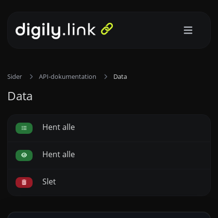
Sider
API-dokumentation
Data
Data
Hent alle
Hent alle
Slet