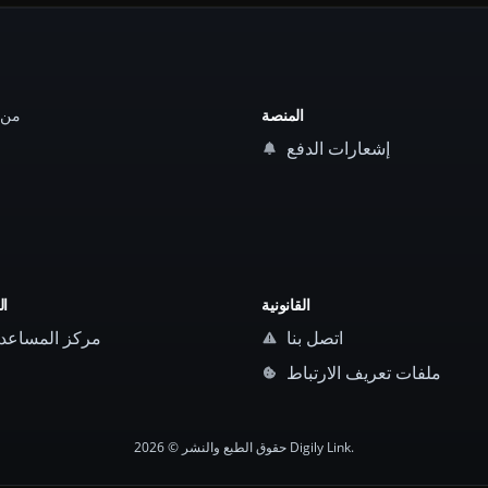
المنصة
إشعارات الدفع
القانونية
ال
اتصل بنا
مركز المساعد
ملفات تعريف الارتباط
حقوق الطبع والنشر © 2026 Digily Link.