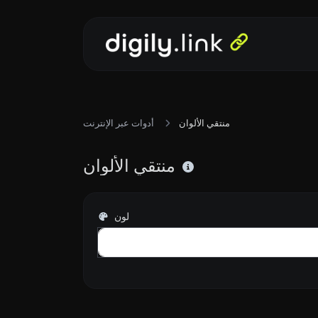
منتقي الألوان
أدوات عبر الإنترنت
منتقي الألوان
لون