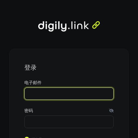
登录
电子邮件
密码