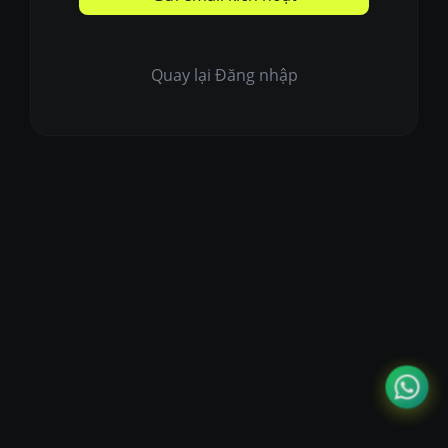
Quay lại Đăng nhập