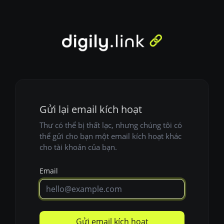
Gửi lại email kích hoạt
Thư có thể bị thất lạc, nhưng chúng tôi có
thể gửi cho bạn một email kích hoạt khác
cho tài khoản của bạn.
Email
Gửi email kích hoạt