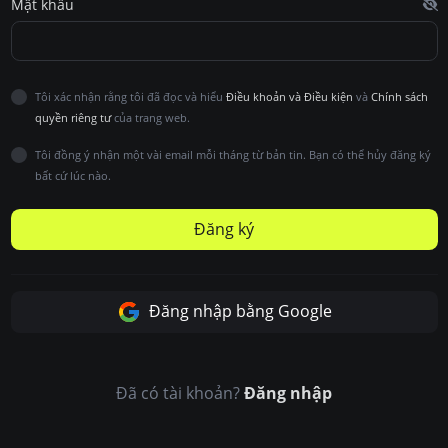
Mật khẩu
Tôi xác nhận rằng tôi đã đọc và hiểu
Điều khoản và Điều kiện
và
Chính sách
quyền riêng tư
của trang web.
Tôi đồng ý nhận một vài email mỗi tháng từ bản tin. Bạn có thể hủy đăng ký
bất cứ lúc nào.
Đăng ký
Đăng nhập bằng Google
Đã có tài khoản?
Đăng nhập