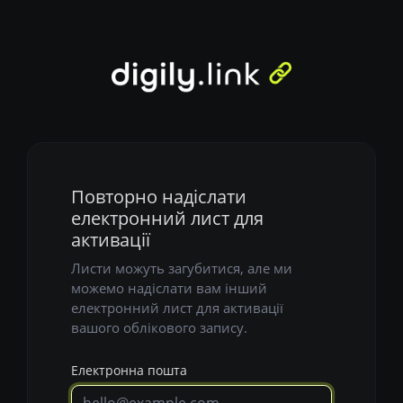
Повторно надіслати
електронний лист для
активації
Листи можуть загубитися, але ми
можемо надіслати вам інший
електронний лист для активації
вашого облікового запису.
Електронна пошта