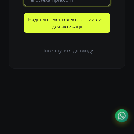
Надішліть мені електронний лист
для активації
Повернутися до входу