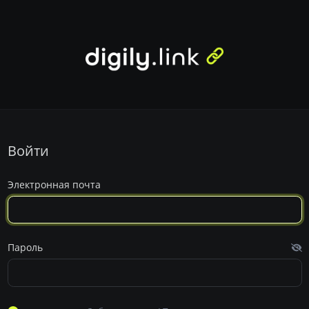
Войти
Электронная почта
Пароль