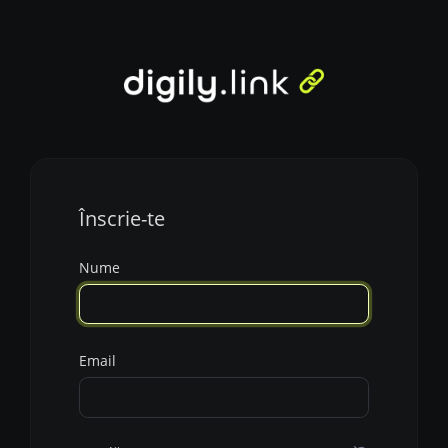
Înscrie-te
Nume
Email