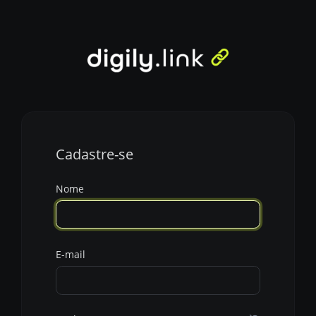
Cadastre-se
Nome
E-mail