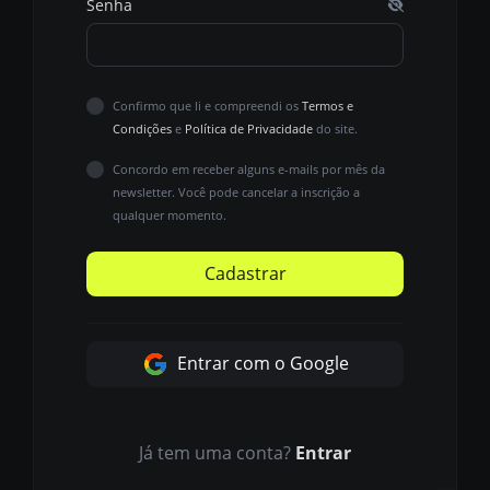
Senha
Confirmo que li e compreendi os
Termos e
Condições
e
Política de Privacidade
do site.
Concordo em receber alguns e-mails por mês da
newsletter. Você pode cancelar a inscrição a
qualquer momento.
Cadastrar
Entrar com o Google
Já tem uma conta?
Entrar