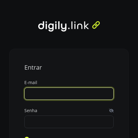
Entrar
E-mail
Senha