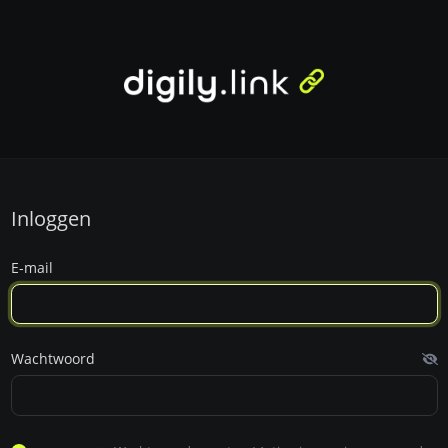
Inloggen
E-mail
Wachtwoord