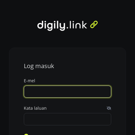
Log masuk
E-mel
Kata laluan