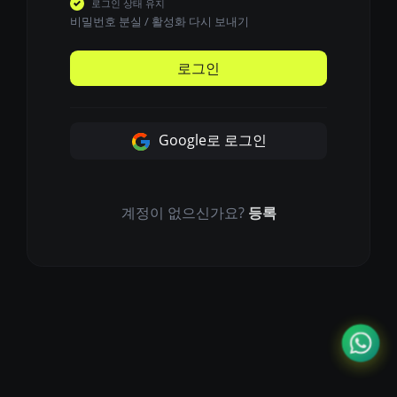
로그인 상태 유지
비밀번호 분실
/
활성화 다시 보내기
로그인
Google로 로그인
계정이 없으신가요?
등록