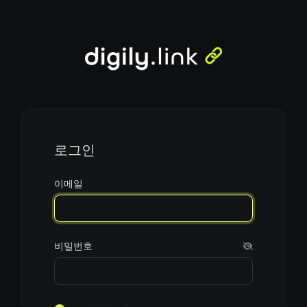
로그인
이메일
비밀번호