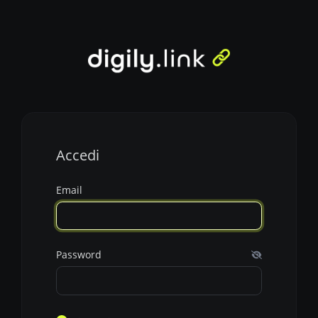
Accedi
Email
Password