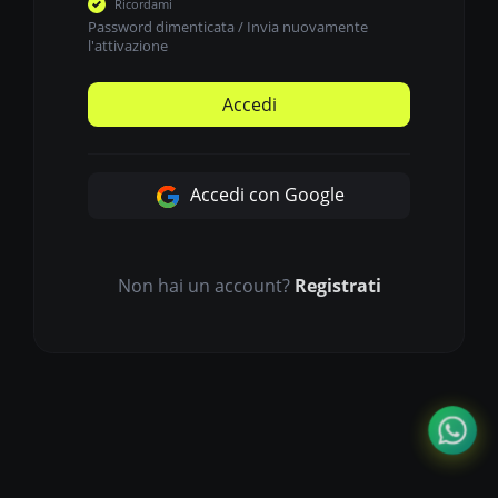
Ricordami
Password dimenticata
/
Invia nuovamente
l'attivazione
Accedi
Accedi con Google
Non hai un account?
Registrati