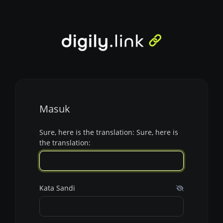
Masuk
Sure, here is the translation: Sure, here is
the translation:
Kata Sandi