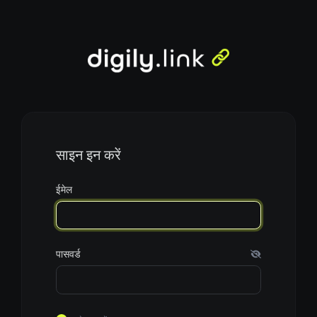
साइन इन करें
ईमेल
पासवर्ड