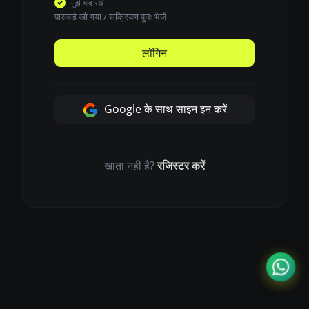
मुझे याद रखें
पासवर्ड खो गया
/
सक्रियण पुनः भेजें
लॉगिन
Google के साथ साइन इन करें
खाता नहीं है?
रजिस्टर करें