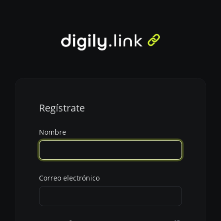
Regístrate
Nombre
Correo electrónico