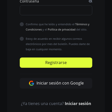
Contraseña
Confirmo que he leído y entendido el
Términos y
Condiciones
y el
Política de privacidad
del sitio.
Estoy de acuerdo en recibir algunos correos
electrónicos por mes del boletín. Puedes darte de
baja en cualquier momento.
Registrarse
Iniciar sesión con Google
¿Ya tienes una cuenta?
Iniciar sesión