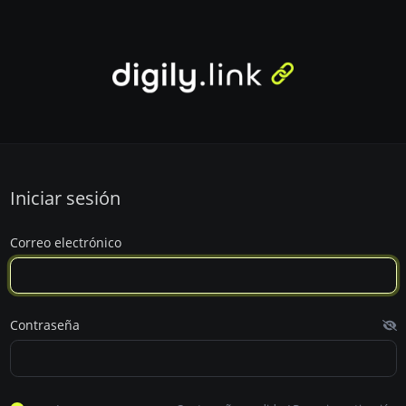
Iniciar sesión
Correo electrónico
Contraseña