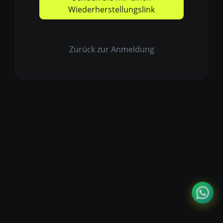
Wiederherstellungslink
Zurück zur Anmeldung