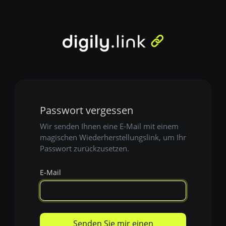
Passwort vergessen
Wir senden Ihnen eine E-Mail mit einem
magischen Wiederherstellungslink, um Ihr
Passwort zurückzusetzen.
E-Mail
Senden Sie mir einen