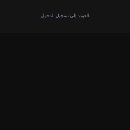
العودة إلى تسجيل الدخول