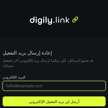
إعادة إرسال بريد التفعيل
قد تضيع الرسائل، لكن يمكننا إرسال بريد إلكتروني آخر لتفعيل
حسابك.
البريد الإلكتروني
أرسل لي بريد التفعيل الإلكتروني